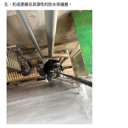
孔，形成連續且具彈性的防水保護層。