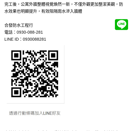
完工後
，公寓外牆整體視覺煥然一新，不僅外觀更加整潔美觀，防
水效果也明顯提升，有效阻隔雨水滲入牆體
合發防水工程行
電話：0930-088-281
LINE ID：0930088281