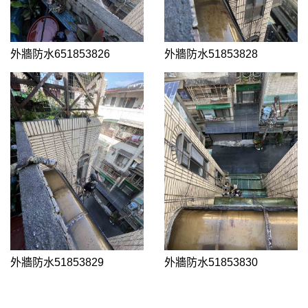
外牆防水651853826
外牆防水51853828
外牆防水51853829
外牆防水51853830