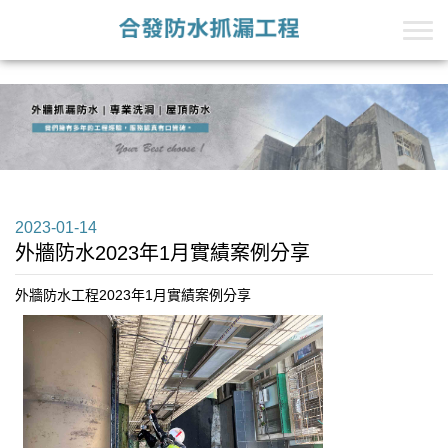
+Line的第一段
+Line的第二段
2023-01-14
外牆防水2023年1月實績案例分享
外牆防水工程2023年1月實績案例分享