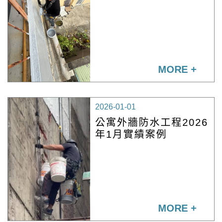
MORE +
2026-01-01
公寓外牆防水工程2026
年1月實績案例
MORE +