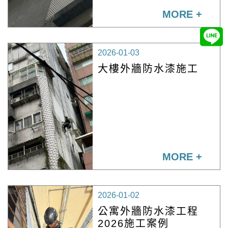
MORE +
2026-01-03
大樓外牆防水漆施工
MORE +
2026-01-02
公寓外牆防水漆工程
2026施工案例