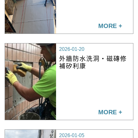
MORE +
2026-01-20
外牆防水洗洞・磁磚修
補矽利康
MORE +
2026-01-05