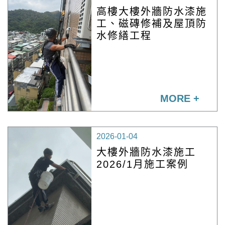
高樓大樓外牆防水漆施
工、磁磚修補及屋頂防
水修繕工程
MORE +
2026-01-04
大樓外牆防水漆施工
2026/1月施工案例