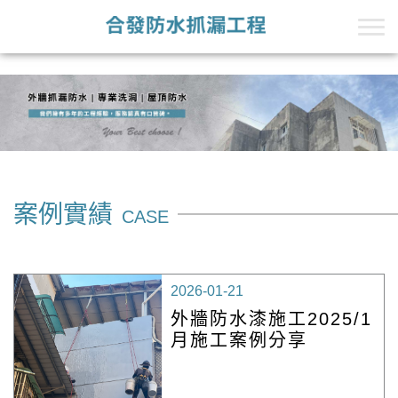
+Line的第一段
+Line的第二段
案例實績
CASE
2026-01-21
外牆防水漆施工2025/1
月施工案例分享